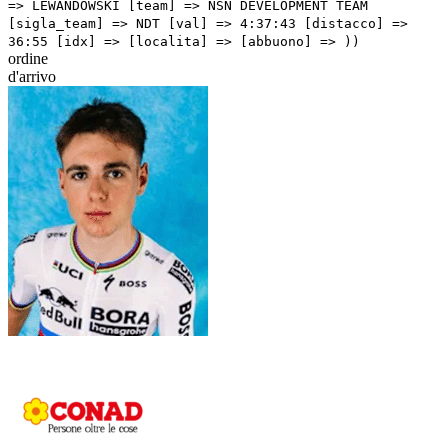
ordine
d'arrivo