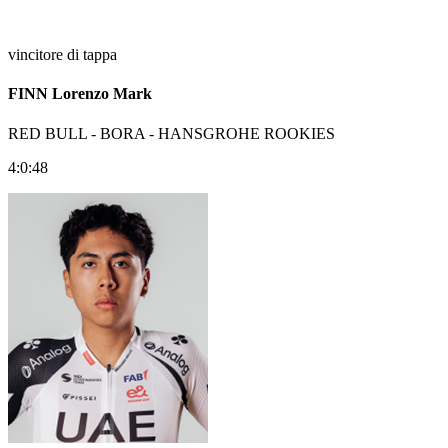
vincitore di tappa
FINN Lorenzo Mark
RED BULL - BORA - HANSGROHE ROOKIES
4:0:48