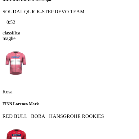
SOUDAL QUICK-STEP DEVO TEAM
+ 0:52
classifica
maglie
Rosa
FINN Lorenzo Mark
RED BULL - BORA - HANSGROHE ROOKIES