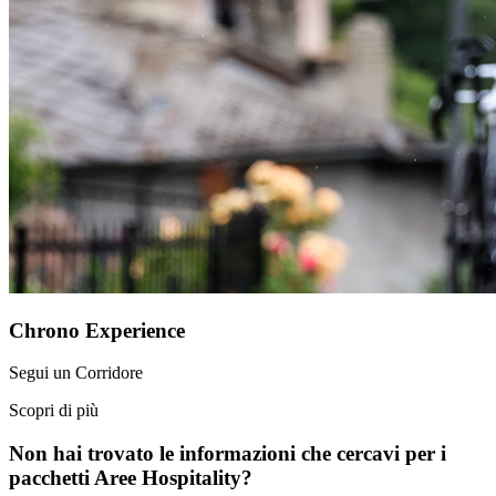
Chrono Experience
Segui un Corridore
Scopri di più
Non hai trovato le informazioni che cercavi per i
pacchetti Aree Hospitality?