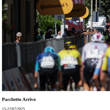
Pacchetto Arrivo
15-22/07/2025