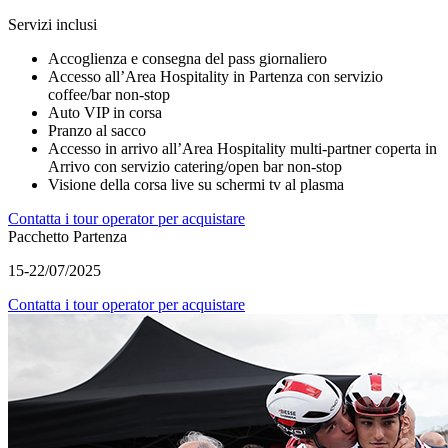
Servizi inclusi
Accoglienza e consegna del pass giornaliero
Accesso all’Area Hospitality in Partenza con servizio
coffee/bar non-stop
Auto VIP in corsa
Pranzo al sacco
Accesso in arrivo all’Area Hospitality multi-partner coperta in
Arrivo con servizio catering/open bar non-stop
Visione della corsa live su schermi tv al plasma
Contatta i tour operator per acquistare
Pacchetto Partenza
15-22/07/2025
Contatta i tour operator per acquistare