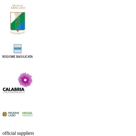
official suppliers