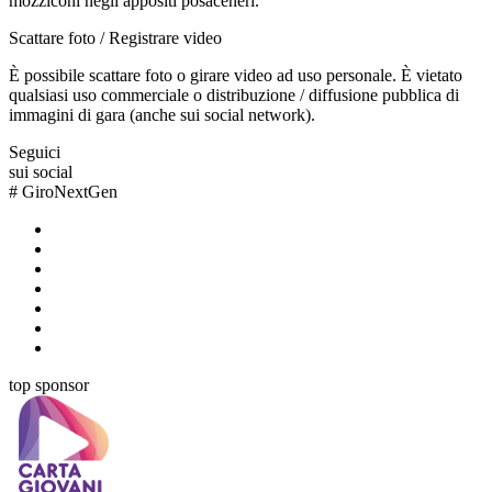
mozziconi negli appositi posaceneri.
Scattare foto / Registrare video
È possibile scattare foto o girare video ad uso personale. È vietato
qualsiasi uso commerciale o distribuzione / diffusione pubblica di
immagini di gara (anche sui social network).
Seguici
sui social
#
GiroNextGen
top sponsor