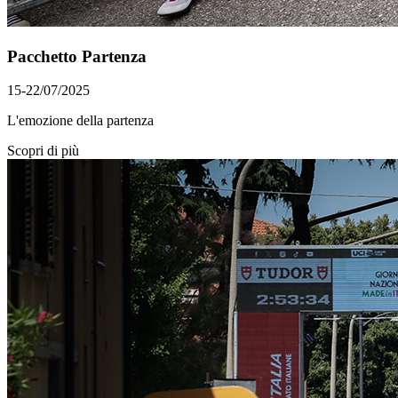
Pacchetto Partenza
15-22/07/2025
L'emozione della partenza
Scopri di più