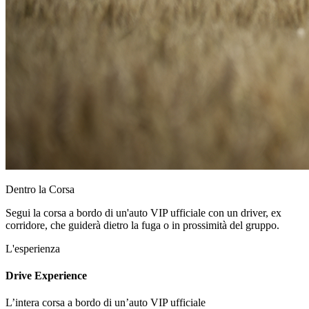
Dentro la Corsa
Segui la corsa a bordo di un'auto VIP ufficiale con un driver, ex
corridore, che guiderà dietro la fuga o in prossimità del gruppo.
L'esperienza
Drive Experience
L’intera corsa a bordo di un’auto VIP ufficiale