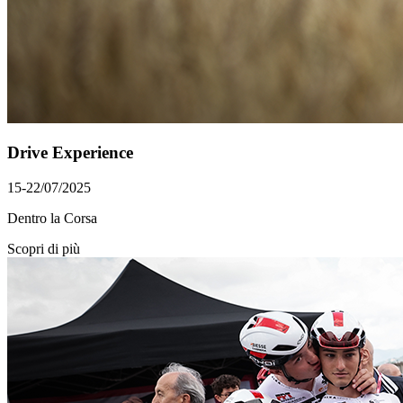
Drive Experience
15-22/07/2025
Dentro la Corsa
Scopri di più