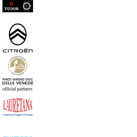
official partners