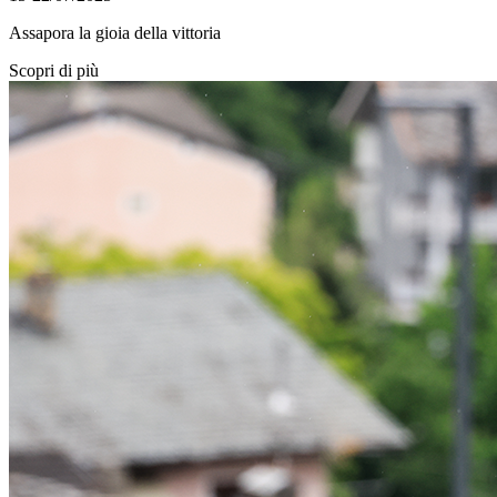
Assapora la gioia della vittoria
Scopri di più