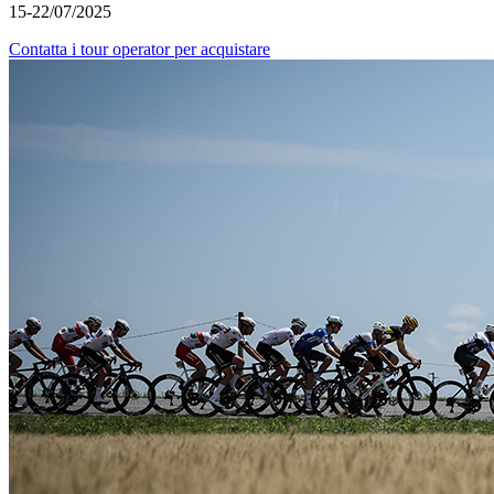
15-22/07/2025
Contatta i tour operator per acquistare