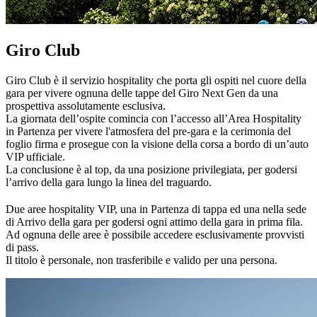
Giro Club
Giro Club è il servizio hospitality che porta gli ospiti nel cuore della
gara per vivere ognuna delle tappe del Giro Next Gen da una
prospettiva assolutamente esclusiva.
La giornata dell’ospite comincia con l’accesso all’Area Hospitality
in Partenza per vivere l'atmosfera del pre-gara e la cerimonia del
foglio firma e prosegue con la visione della corsa a bordo di un’auto
VIP ufficiale.
La conclusione è al top, da una posizione privilegiata, per godersi
l’arrivo della gara lungo la linea del traguardo.
Due aree hospitality VIP, una in Partenza di tappa ed una nella sede
di Arrivo della gara per godersi ogni attimo della gara in prima fila.
Ad ognuna delle aree è possibile accedere esclusivamente provvisti
di pass.
Il titolo è personale, non trasferibile e valido per una persona.