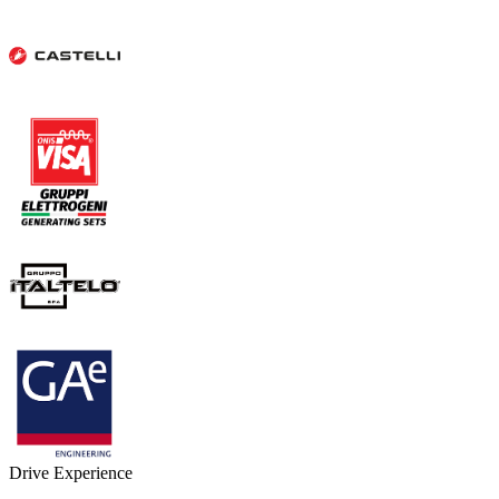
Drive Experience