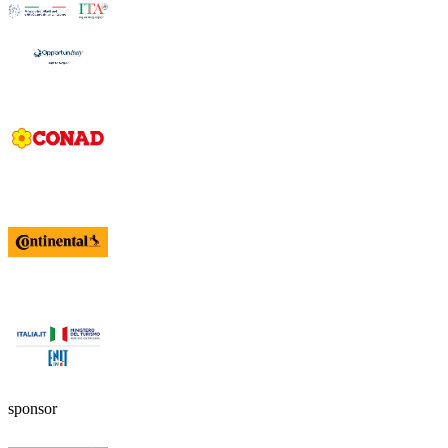
sponsor