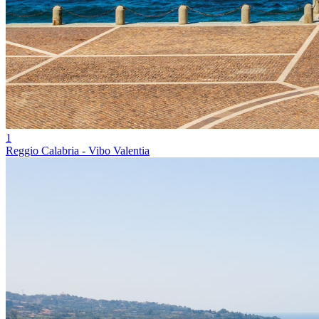
1
Reggio Calabria - Vibo Valentia