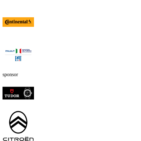
sponsor