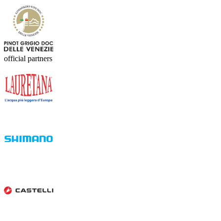
official partners