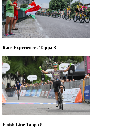
Race Experience - Tappa 8
Finish Line Tappa 8