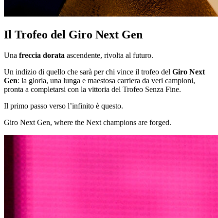
Il Trofeo del Giro Next Gen
Una
freccia dorata
ascendente, rivolta al futuro.
Un indizio di quello che sarà per chi vince il trofeo del
Giro Next
Gen
: la gloria, una lunga e maestosa carriera da veri campioni,
pronta a completarsi con la vittoria del Trofeo Senza Fine.
Il primo passo verso l’infinito è questo.
Giro Next Gen, where the Next champions are forged.