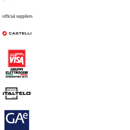
official suppliers