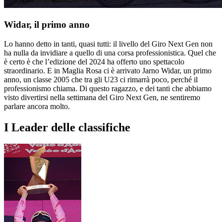
Widar, il primo anno
Lo hanno detto in tanti, quasi tutti: il livello del Giro Next Gen non
ha nulla da invidiare a quello di una corsa professionistica. Quel che
è certo è che l’edizione del 2024 ha offerto uno spettacolo
straordinario. E in Maglia Rosa ci è arrivato Jarno Widar, un primo
anno, un classe 2005 che tra gli U23 ci rimarrà poco, perché il
professionismo chiama. Di questo ragazzo, e dei tanti che abbiamo
visto divertirsi nella settimana del Giro Next Gen, ne sentiremo
parlare ancora molto.
I Leader delle classifiche