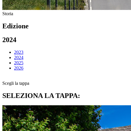
Storia
Edizione
2024
2023
2024
2025
2026
Scegli la tappa
SELEZIONA LA TAPPA: