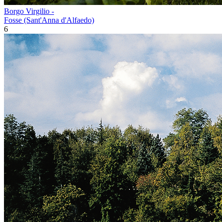
Borgo Virgilio -
Fosse (Sant'Anna d'Alfaedo)
6