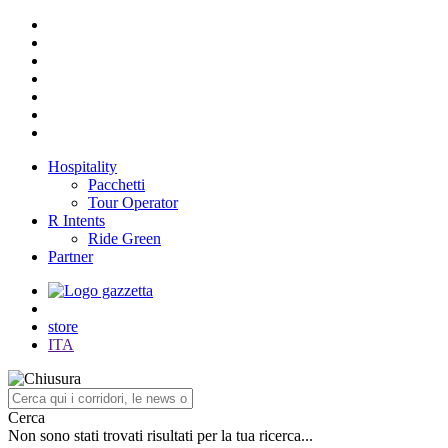
Hospitality
Pacchetti
Tour Operator
R Intents
Ride Green
Partner
store
ITA
Cerca
Non sono stati trovati risultati per la tua ricerca...