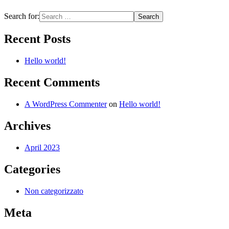
Search for:
Recent Posts
Hello world!
Recent Comments
A WordPress Commenter
on
Hello world!
Archives
April 2023
Categories
Non categorizzato
Meta