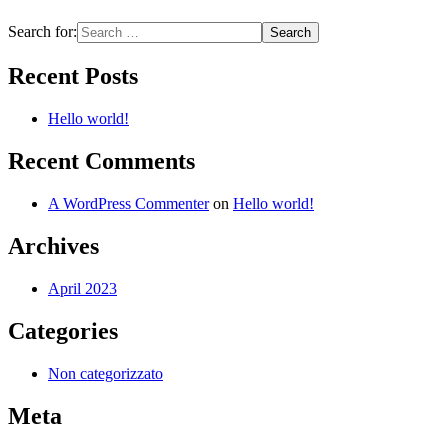
Search for:
Recent Posts
Hello world!
Recent Comments
A WordPress Commenter
on
Hello world!
Archives
April 2023
Categories
Non categorizzato
Meta