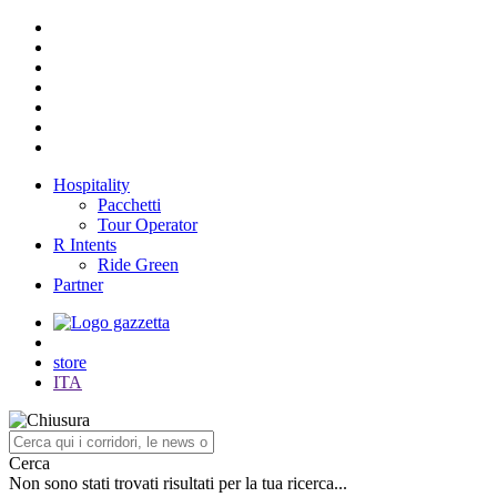
Hospitality
Pacchetti
Tour Operator
R Intents
Ride Green
Partner
store
ITA
Cerca
Non sono stati trovati risultati per la tua ricerca...