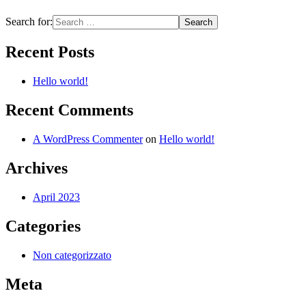
Search for:
Recent Posts
Hello world!
Recent Comments
A WordPress Commenter
on
Hello world!
Archives
April 2023
Categories
Non categorizzato
Meta