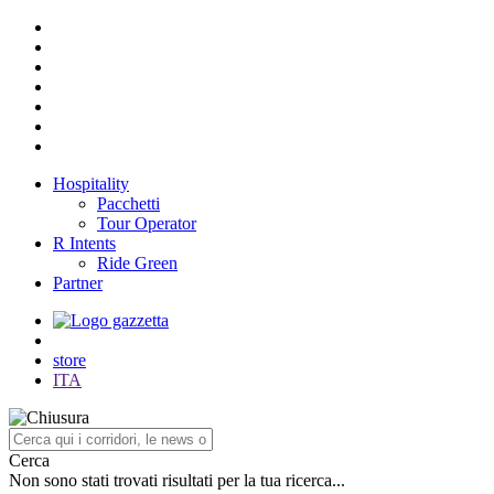
Hospitality
Pacchetti
Tour Operator
R Intents
Ride Green
Partner
store
ITA
Cerca
Non sono stati trovati risultati per la tua ricerca...