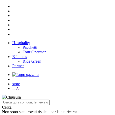
Hospitality
Pacchetti
Tour Operator
R Intents
Ride Green
Partner
store
ITA
Cerca
Non sono stati trovati risultati per la tua ricerca...