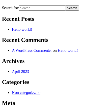
Search for:
Recent Posts
Hello world!
Recent Comments
A WordPress Commenter
on
Hello world!
Archives
April 2023
Categories
Non categorizzato
Meta