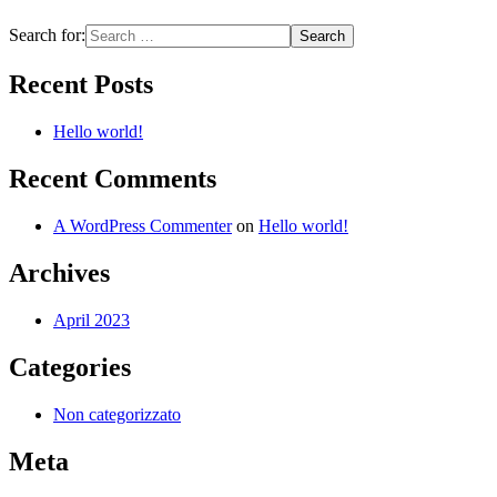
Search for:
Recent Posts
Hello world!
Recent Comments
A WordPress Commenter
on
Hello world!
Archives
April 2023
Categories
Non categorizzato
Meta