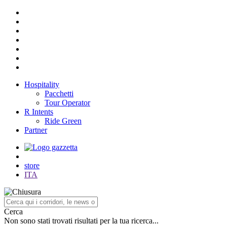
Hospitality
Pacchetti
Tour Operator
R Intents
Ride Green
Partner
store
ITA
Cerca
Non sono stati trovati risultati per la tua ricerca...