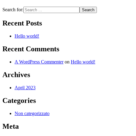
Search for:
Recent Posts
Hello world!
Recent Comments
A WordPress Commenter
on
Hello world!
Archives
April 2023
Categories
Non categorizzato
Meta