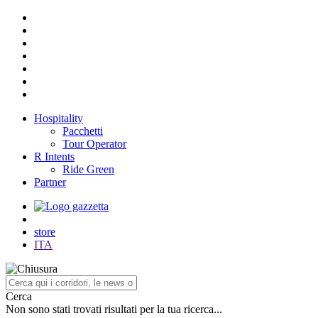
Hospitality
Pacchetti
Tour Operator
R Intents
Ride Green
Partner
store
ITA
Cerca
Non sono stati trovati risultati per la tua ricerca...