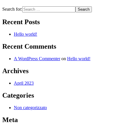
Search for:
Recent Posts
Hello world!
Recent Comments
A WordPress Commenter
on
Hello world!
Archives
April 2023
Categories
Non categorizzato
Meta