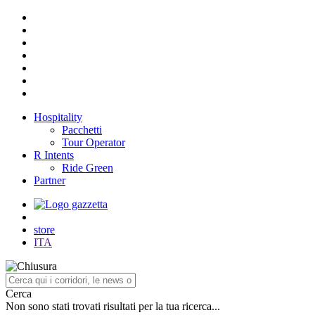
Hospitality
Pacchetti
Tour Operator
R Intents
Ride Green
Partner
store
ITA
Cerca
Non sono stati trovati risultati per la tua ricerca...