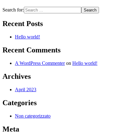
Search for:
Recent Posts
Hello world!
Recent Comments
A WordPress Commenter
on
Hello world!
Archives
April 2023
Categories
Non categorizzato
Meta