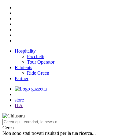
Hospitality
Pacchetti
Tour Operator
R Intents
Ride Green
Partner
store
ITA
Cerca
Non sono stati trovati risultati per la tua ricerca...