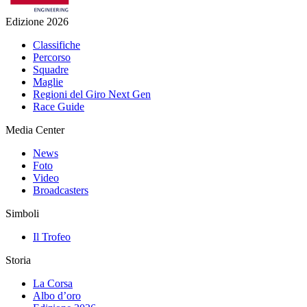
Edizione 2026
Classifiche
Percorso
Squadre
Maglie
Regioni del Giro Next Gen
Race Guide
Media Center
News
Foto
Video
Broadcasters
Simboli
Il Trofeo
Storia
La Corsa
Albo d’oro