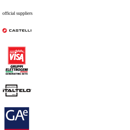
official suppliers