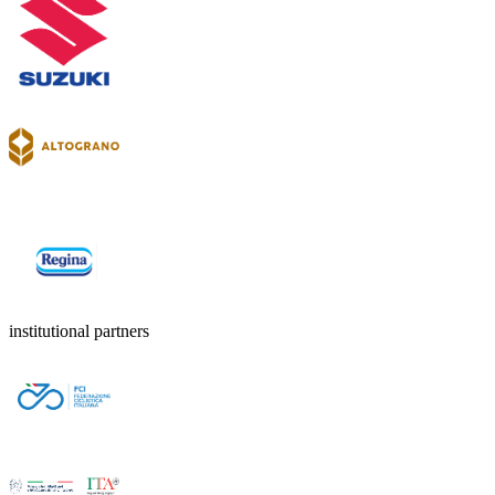
institutional partners