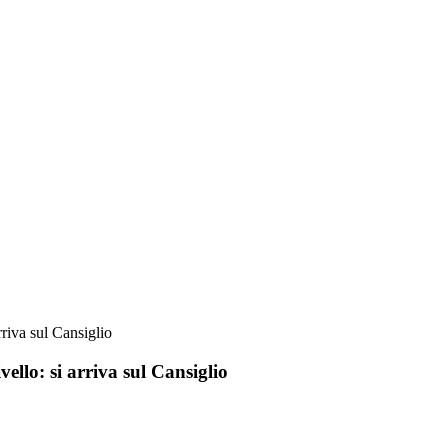
rriva sul Cansiglio
vello: si arriva sul Cansiglio