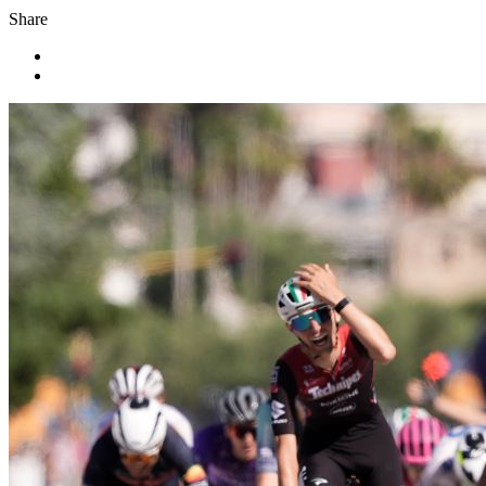
Share