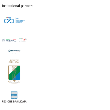
institutional partners