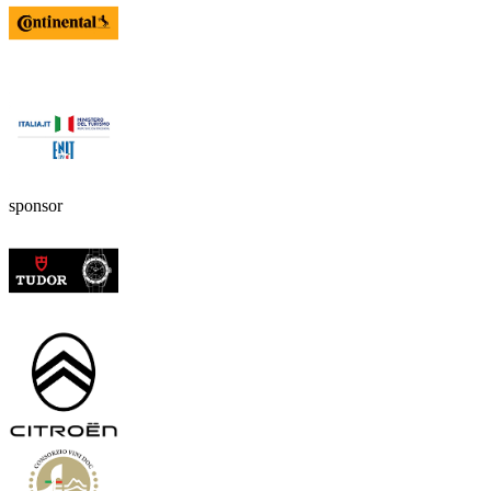
sponsor