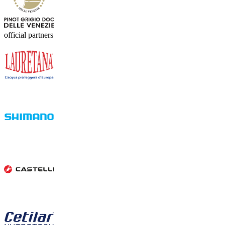
official partners