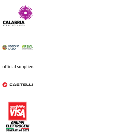
official suppliers