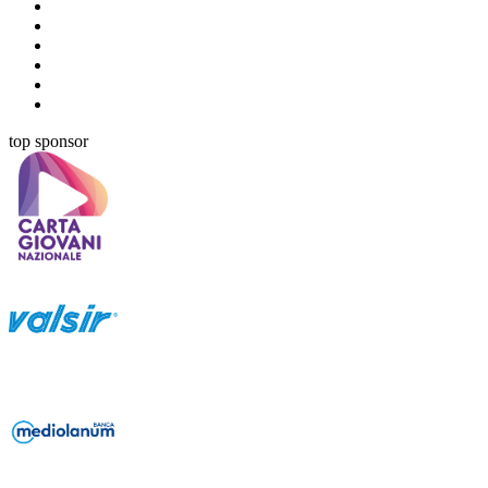
top sponsor