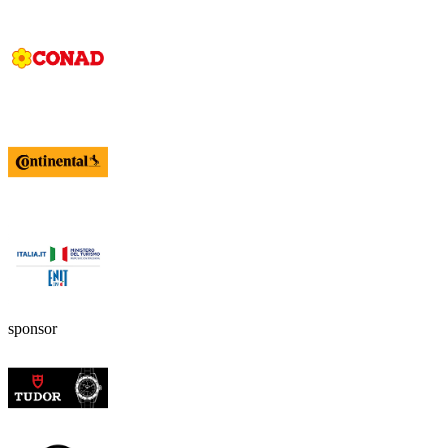
sponsor