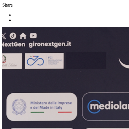
Share