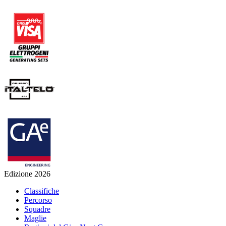
Edizione 2026
Classifiche
Percorso
Squadre
Maglie