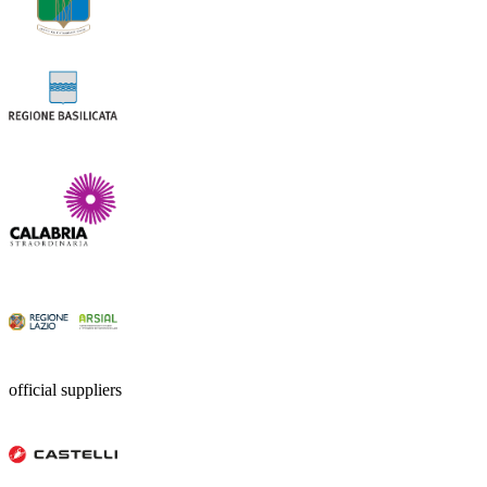
official suppliers