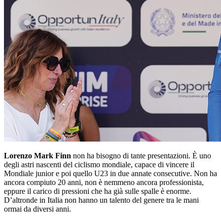
Lorenzo Mark Finn
non ha bisogno di tante presentazioni. È uno
degli astri nascenti del ciclismo mondiale, capace di vincere il
Mondiale junior e poi quello U23 in due annate consecutive. Non ha
ancora compiuto 20 anni, non è nemmeno ancora professionista,
eppure il carico di pressioni che ha già sulle spalle è enorme.
D’altronde in Italia non hanno un talento del genere tra le mani
ormai da diversi anni.