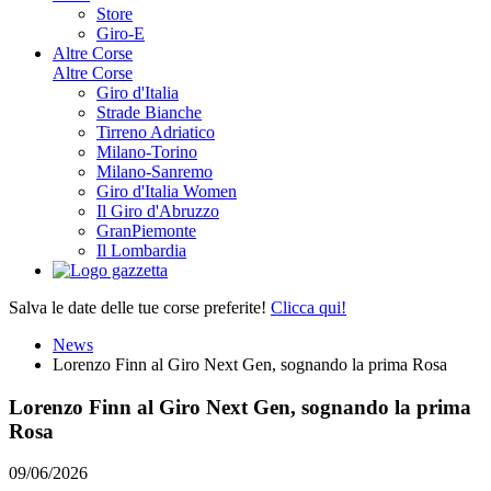
Store
Giro-E
Altre Corse
Altre Corse
Giro d'Italia
Strade Bianche
Tirreno Adriatico
Milano-Torino
Milano-Sanremo
Giro d'Italia Women
Il Giro d'Abruzzo
GranPiemonte
Il Lombardia
Salva le date delle tue corse preferite!
Clicca qui!
News
Lorenzo Finn al Giro Next Gen, sognando la prima Rosa
Lorenzo Finn al Giro Next Gen, sognando la prima
Rosa
09/06/2026