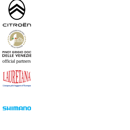
official partners