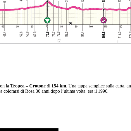
con la
Tropea – Crotone
di
154 km
. Una tappa semplice sulla carta, a
 colorarsi di Rosa 30 anni dopo l’ultima volta, era il 1996.