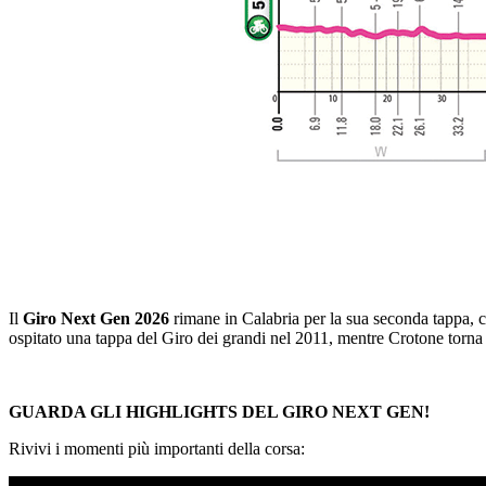
Il
Giro Next Gen 2026
rimane in Calabria per la sua seconda tappa, 
ospitato una tappa del Giro dei grandi nel 2011, mentre Crotone torna a
GUARDA GLI HIGHLIGHTS DEL GIRO NEXT GEN!
Rivivi i momenti più importanti della corsa: