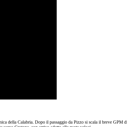
onica della Calabria. Dopo il passaggio da Pizzo si scala il breve GPM d