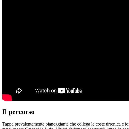
Il percorso
Tappa prevalentemente pianeggiante che collega le coste tirrenica e i