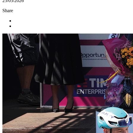
25/05/2026
Share