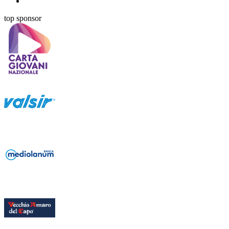
top sponsor