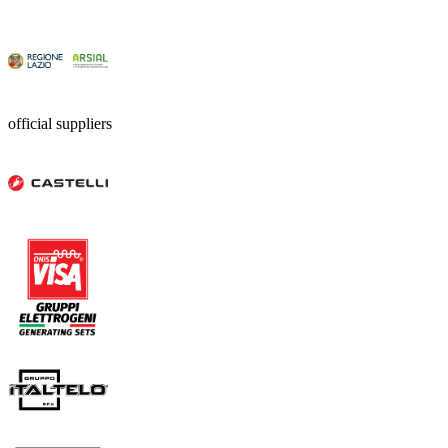
official suppliers