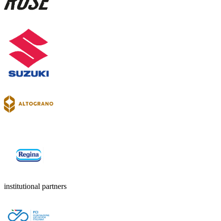
institutional partners