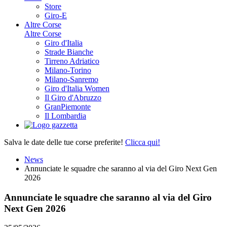
Store
Giro-E
Altre Corse
Altre Corse
Giro d'Italia
Strade Bianche
Tirreno Adriatico
Milano-Torino
Milano-Sanremo
Giro d'Italia Women
Il Giro d'Abruzzo
GranPiemonte
Il Lombardia
Salva le date delle tue corse preferite!
Clicca qui!
News
Annunciate le squadre che saranno al via del Giro Next Gen
2026
Annunciate le squadre che saranno al via del Giro
Next Gen 2026