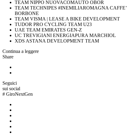
TEAM NIPPO NUOVACOMAUTO OBOR
TEAM TECHNIPES #INEMILIAROMAGNA CAFFE’
BORBONE
TEAM VISMA | LEASE A BIKE DEVELOPMENT
TUDOR PRO CYCLING TEAM U23
UAE TEAM EMIRATES GEN-Z
UC TREVIGIANI ENERGIAPURA MARCHIOL
XDS ASTANA DEVELOPMENT TEAM
Continua a leggere
Share
Seguici
sui social
#
GiroNextGen