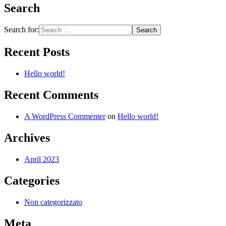
Search
Search for:
Recent Posts
Hello world!
Recent Comments
A WordPress Commenter
on
Hello world!
Archives
April 2023
Categories
Non categorizzato
Meta