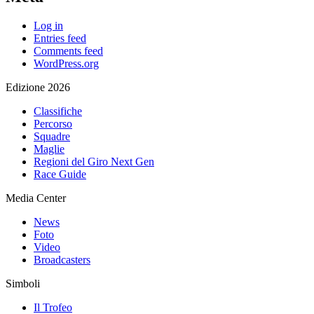
Log in
Entries feed
Comments feed
WordPress.org
Edizione 2026
Classifiche
Percorso
Squadre
Maglie
Regioni del Giro Next Gen
Race Guide
Media Center
News
Foto
Video
Broadcasters
Simboli
Il Trofeo