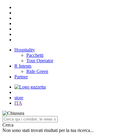
Hospitality
Pacchetti
Tour Operator
R Intents
Ride Green
Partner
store
ITA
Cerca
Non sono stati trovati risultati per la tua ricerca...