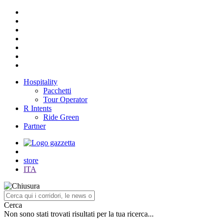
Hospitality
Pacchetti
Tour Operator
R Intents
Ride Green
Partner
store
ITA
Cerca
Non sono stati trovati risultati per la tua ricerca...