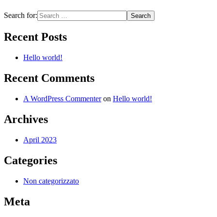
Search for:
Recent Posts
Hello world!
Recent Comments
A WordPress Commenter
on
Hello world!
Archives
April 2023
Categories
Non categorizzato
Meta