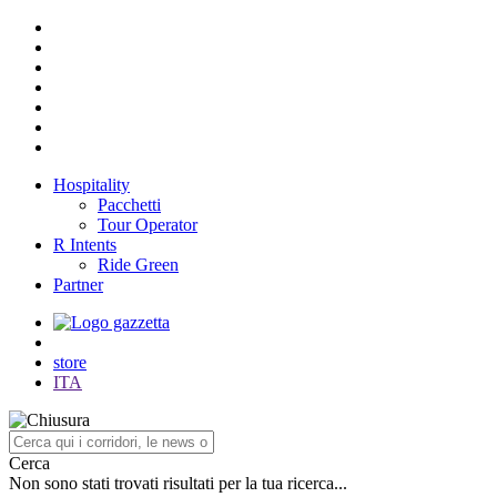
Hospitality
Pacchetti
Tour Operator
R Intents
Ride Green
Partner
store
ITA
Cerca
Non sono stati trovati risultati per la tua ricerca...