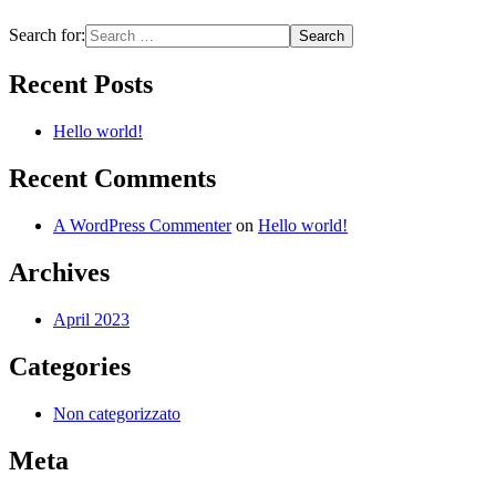
Search for:
Recent Posts
Hello world!
Recent Comments
A WordPress Commenter
on
Hello world!
Archives
April 2023
Categories
Non categorizzato
Meta