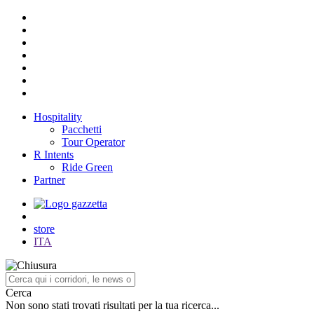
Hospitality
Pacchetti
Tour Operator
R Intents
Ride Green
Partner
store
ITA
Cerca
Non sono stati trovati risultati per la tua ricerca...