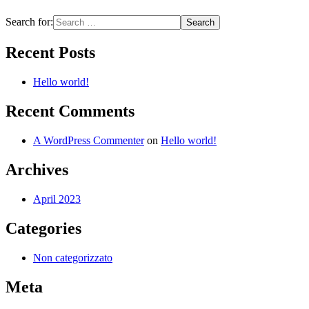
Search for:
Recent Posts
Hello world!
Recent Comments
A WordPress Commenter
on
Hello world!
Archives
April 2023
Categories
Non categorizzato
Meta