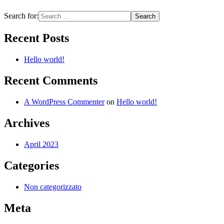
Search for:
Recent Posts
Hello world!
Recent Comments
A WordPress Commenter
on
Hello world!
Archives
April 2023
Categories
Non categorizzato
Meta