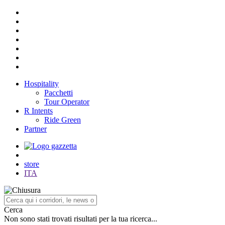
Hospitality
Pacchetti
Tour Operator
R Intents
Ride Green
Partner
store
ITA
Cerca
Non sono stati trovati risultati per la tua ricerca...