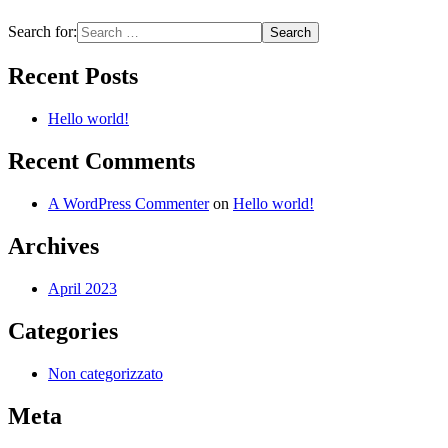
Search for:
Recent Posts
Hello world!
Recent Comments
A WordPress Commenter
on
Hello world!
Archives
April 2023
Categories
Non categorizzato
Meta