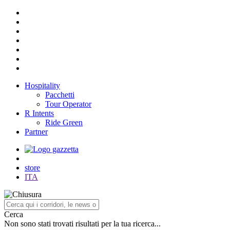
Hospitality
Pacchetti
Tour Operator
R Intents
Ride Green
Partner
store
ITA
Cerca
Non sono stati trovati risultati per la tua ricerca...