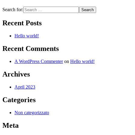
Search for:
Recent Posts
Hello world!
Recent Comments
A WordPress Commenter
on
Hello world!
Archives
April 2023
Categories
Non categorizzato
Meta