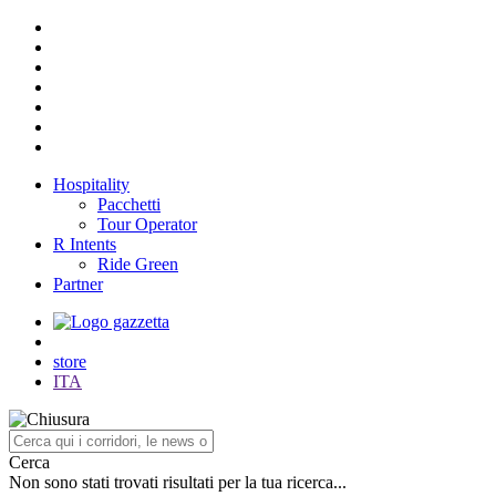
Hospitality
Pacchetti
Tour Operator
R Intents
Ride Green
Partner
store
ITA
Cerca
Non sono stati trovati risultati per la tua ricerca...