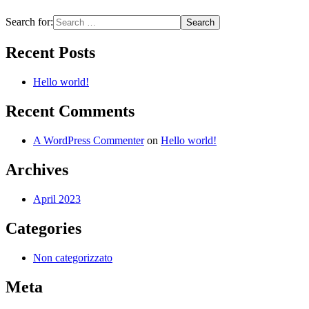
Search for:
Recent Posts
Hello world!
Recent Comments
A WordPress Commenter
on
Hello world!
Archives
April 2023
Categories
Non categorizzato
Meta