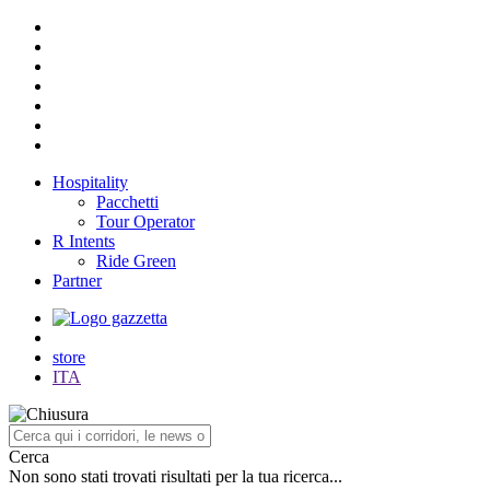
Hospitality
Pacchetti
Tour Operator
R Intents
Ride Green
Partner
store
ITA
Cerca
Non sono stati trovati risultati per la tua ricerca...