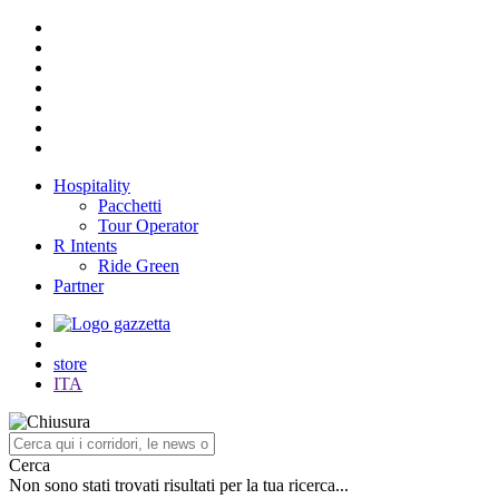
Hospitality
Pacchetti
Tour Operator
R Intents
Ride Green
Partner
store
ITA
Cerca
Non sono stati trovati risultati per la tua ricerca...