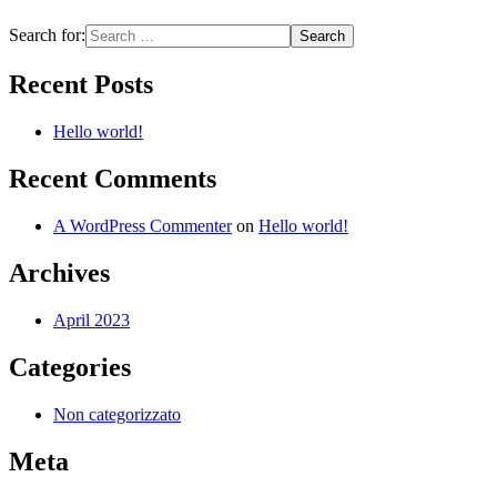
Search for:
Recent Posts
Hello world!
Recent Comments
A WordPress Commenter
on
Hello world!
Archives
April 2023
Categories
Non categorizzato
Meta