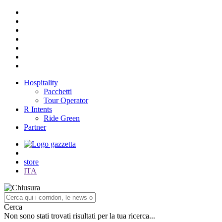
Hospitality
Pacchetti
Tour Operator
R Intents
Ride Green
Partner
store
ITA
Cerca
Non sono stati trovati risultati per la tua ricerca...