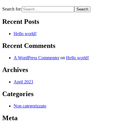
Search for:
Recent Posts
Hello world!
Recent Comments
A WordPress Commenter
on
Hello world!
Archives
April 2023
Categories
Non categorizzato
Meta