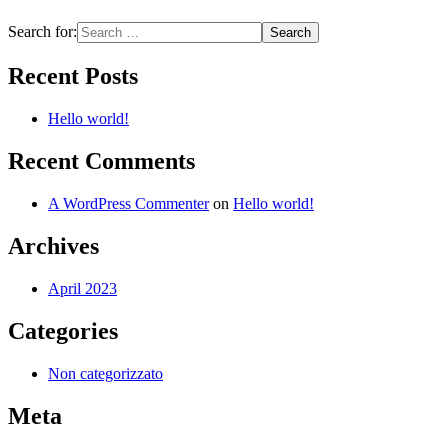
Search for:
Recent Posts
Hello world!
Recent Comments
A WordPress Commenter
on
Hello world!
Archives
April 2023
Categories
Non categorizzato
Meta