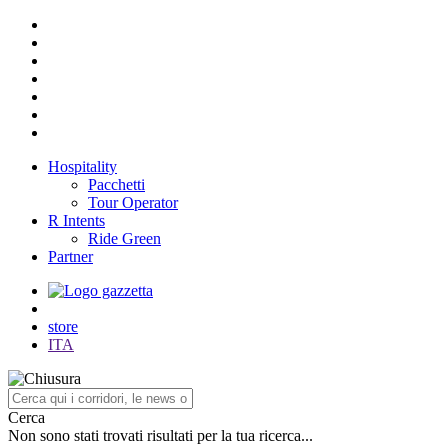
Hospitality
Pacchetti
Tour Operator
R Intents
Ride Green
Partner
store
ITA
Cerca
Non sono stati trovati risultati per la tua ricerca...