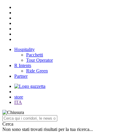
Hospitality
Pacchetti
Tour Operator
R Intents
Ride Green
Partner
store
ITA
Cerca
Non sono stati trovati risultati per la tua ricerca...