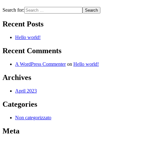
Search for:
Recent Posts
Hello world!
Recent Comments
A WordPress Commenter
on
Hello world!
Archives
April 2023
Categories
Non categorizzato
Meta