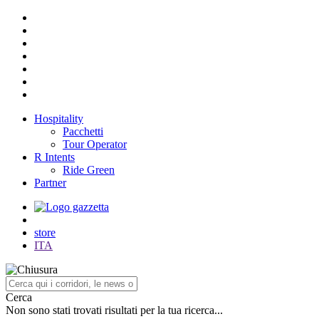
Hospitality
Pacchetti
Tour Operator
R Intents
Ride Green
Partner
store
ITA
Cerca
Non sono stati trovati risultati per la tua ricerca...