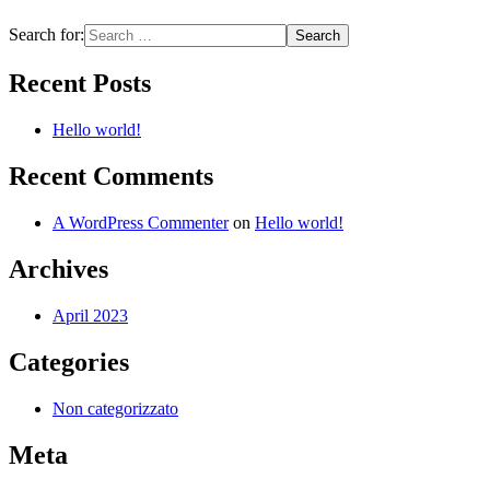
Search for:
Recent Posts
Hello world!
Recent Comments
A WordPress Commenter
on
Hello world!
Archives
April 2023
Categories
Non categorizzato
Meta