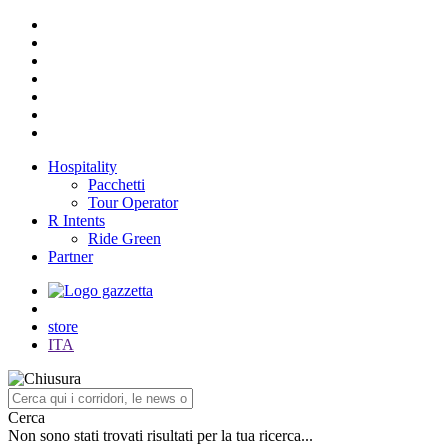
Hospitality
Pacchetti
Tour Operator
R Intents
Ride Green
Partner
store
ITA
Cerca
Non sono stati trovati risultati per la tua ricerca...