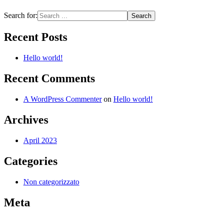
Search for:
Recent Posts
Hello world!
Recent Comments
A WordPress Commenter
on
Hello world!
Archives
April 2023
Categories
Non categorizzato
Meta