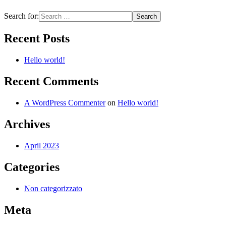
Search for:
Recent Posts
Hello world!
Recent Comments
A WordPress Commenter
on
Hello world!
Archives
April 2023
Categories
Non categorizzato
Meta