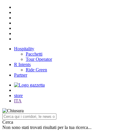
Hospitality
Pacchetti
Tour Operator
R Intents
Ride Green
Partner
store
ITA
Cerca
Non sono stati trovati risultati per la tua ricerca...