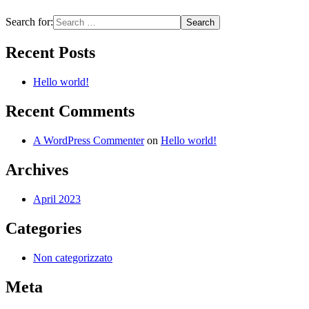
Search for:
Recent Posts
Hello world!
Recent Comments
A WordPress Commenter
on
Hello world!
Archives
April 2023
Categories
Non categorizzato
Meta