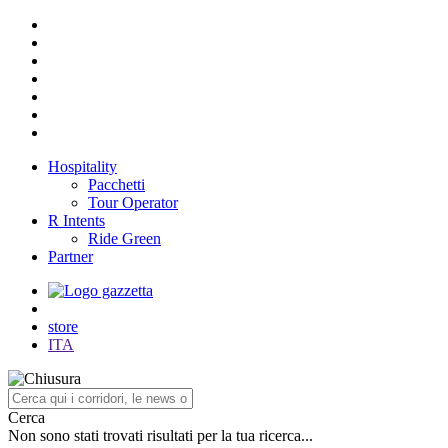
Hospitality
Pacchetti
Tour Operator
R Intents
Ride Green
Partner
store
ITA
Cerca
Non sono stati trovati risultati per la tua ricerca...