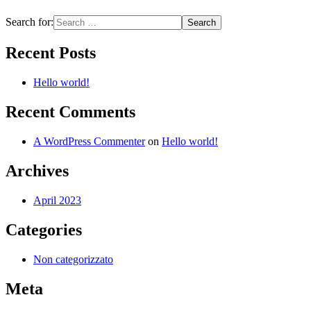
Search for:
Recent Posts
Hello world!
Recent Comments
A WordPress Commenter
on
Hello world!
Archives
April 2023
Categories
Non categorizzato
Meta