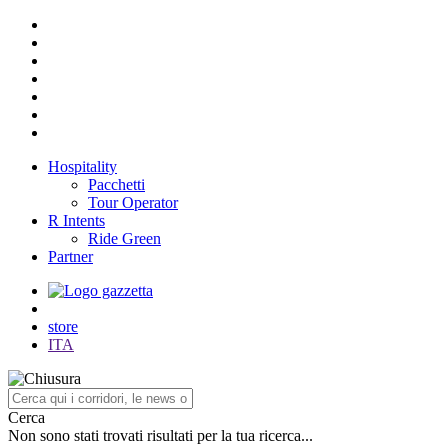
Hospitality
Pacchetti
Tour Operator
R Intents
Ride Green
Partner
store
ITA
Cerca
Non sono stati trovati risultati per la tua ricerca...