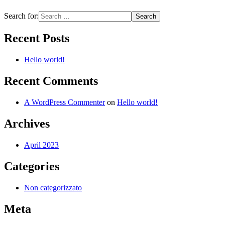
Search for:
Recent Posts
Hello world!
Recent Comments
A WordPress Commenter
on
Hello world!
Archives
April 2023
Categories
Non categorizzato
Meta