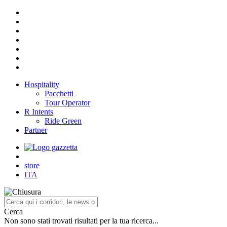
Hospitality
Pacchetti
Tour Operator
R Intents
Ride Green
Partner
store
ITA
Cerca
Non sono stati trovati risultati per la tua ricerca...