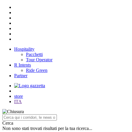
Hospitality
Pacchetti
Tour Operator
R Intents
Ride Green
Partner
store
ITA
Cerca
Non sono stati trovati risultati per la tua ricerca...