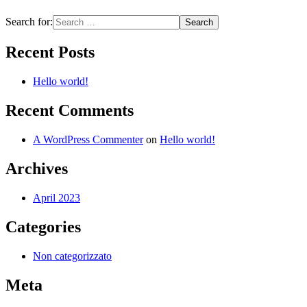
Search for:
Recent Posts
Hello world!
Recent Comments
A WordPress Commenter
on
Hello world!
Archives
April 2023
Categories
Non categorizzato
Meta