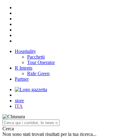
Hospitality
Pacchetti
Tour Operator
R Intents
Ride Green
Partner
store
ITA
Cerca
Non sono stati trovati risultati per la tua ricerca...