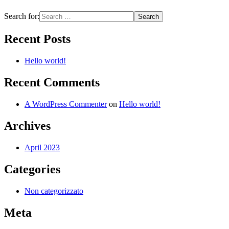
Search for:
Recent Posts
Hello world!
Recent Comments
A WordPress Commenter
on
Hello world!
Archives
April 2023
Categories
Non categorizzato
Meta