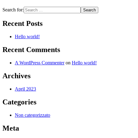
Search for:
Recent Posts
Hello world!
Recent Comments
A WordPress Commenter
on
Hello world!
Archives
April 2023
Categories
Non categorizzato
Meta