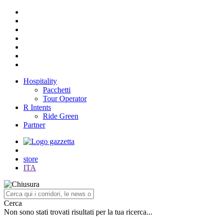
Hospitality
Pacchetti
Tour Operator
R Intents
Ride Green
Partner
store
ITA
Cerca
Non sono stati trovati risultati per la tua ricerca...