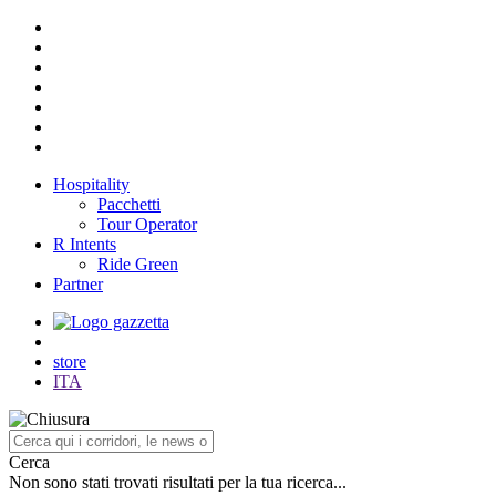
Hospitality
Pacchetti
Tour Operator
R Intents
Ride Green
Partner
store
ITA
Cerca
Non sono stati trovati risultati per la tua ricerca...