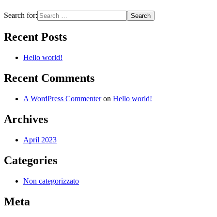
Search for:
Recent Posts
Hello world!
Recent Comments
A WordPress Commenter
on
Hello world!
Archives
April 2023
Categories
Non categorizzato
Meta