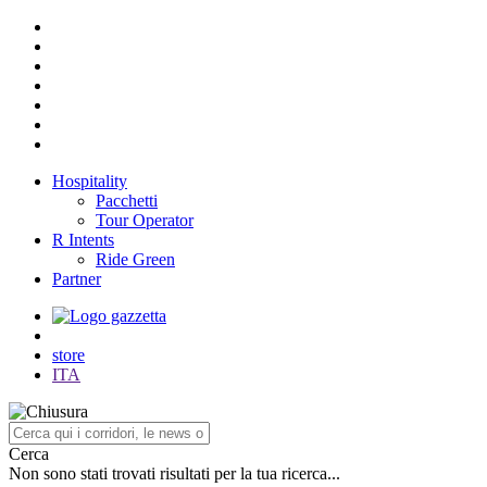
Hospitality
Pacchetti
Tour Operator
R Intents
Ride Green
Partner
store
ITA
Cerca
Non sono stati trovati risultati per la tua ricerca...