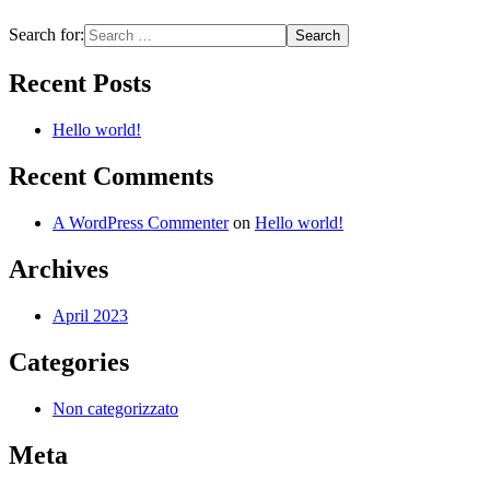
Search for:
Recent Posts
Hello world!
Recent Comments
A WordPress Commenter
on
Hello world!
Archives
April 2023
Categories
Non categorizzato
Meta