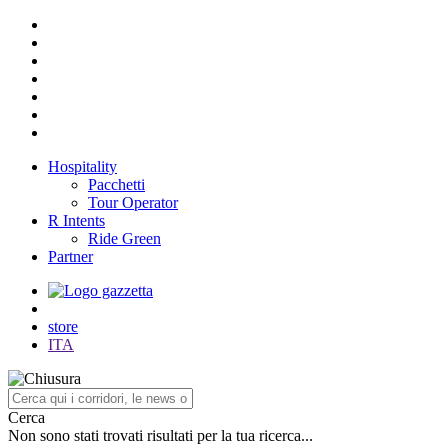
Hospitality
Pacchetti
Tour Operator
R Intents
Ride Green
Partner
store
ITA
Cerca
Non sono stati trovati risultati per la tua ricerca...