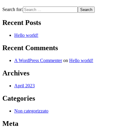
Search for:
Recent Posts
Hello world!
Recent Comments
A WordPress Commenter
on
Hello world!
Archives
April 2023
Categories
Non categorizzato
Meta