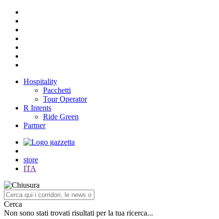
Hospitality
Pacchetti
Tour Operator
R Intents
Ride Green
Partner
store
ITA
Cerca
Non sono stati trovati risultati per la tua ricerca...