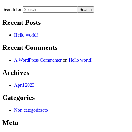
Search for:
Recent Posts
Hello world!
Recent Comments
A WordPress Commenter
on
Hello world!
Archives
April 2023
Categories
Non categorizzato
Meta