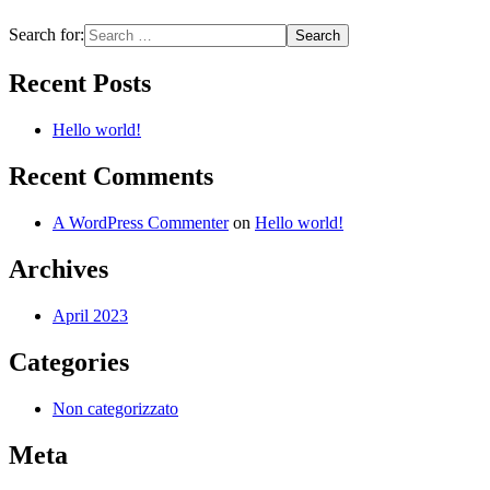
Search for:
Recent Posts
Hello world!
Recent Comments
A WordPress Commenter
on
Hello world!
Archives
April 2023
Categories
Non categorizzato
Meta