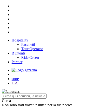
Hospitality
Pacchetti
Tour Operator
R Intents
Ride Green
Partner
store
ITA
Cerca
Non sono stati trovati risultati per la tua ricerca...