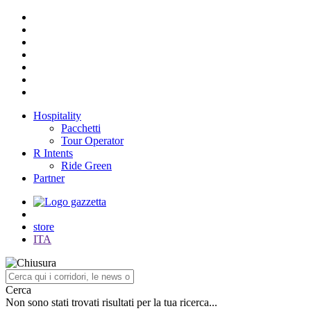
Hospitality
Pacchetti
Tour Operator
R Intents
Ride Green
Partner
store
ITA
Cerca
Non sono stati trovati risultati per la tua ricerca...