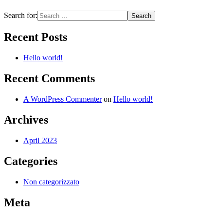
Search for:
Recent Posts
Hello world!
Recent Comments
A WordPress Commenter
on
Hello world!
Archives
April 2023
Categories
Non categorizzato
Meta