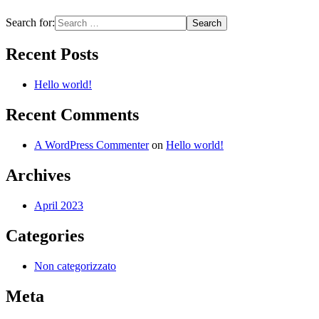
Search for:
Recent Posts
Hello world!
Recent Comments
A WordPress Commenter
on
Hello world!
Archives
April 2023
Categories
Non categorizzato
Meta