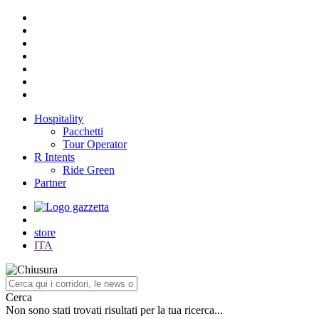
Hospitality
Pacchetti
Tour Operator
R Intents
Ride Green
Partner
store
ITA
Cerca
Non sono stati trovati risultati per la tua ricerca...