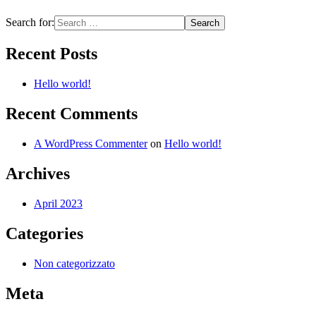
Search for:
Recent Posts
Hello world!
Recent Comments
A WordPress Commenter
on
Hello world!
Archives
April 2023
Categories
Non categorizzato
Meta