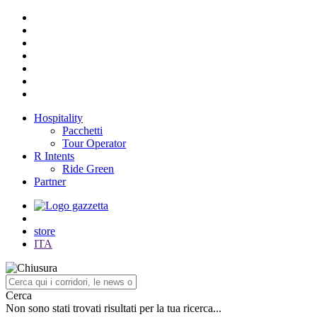
Hospitality
Pacchetti
Tour Operator
R Intents
Ride Green
Partner
store
ITA
Cerca
Non sono stati trovati risultati per la tua ricerca...