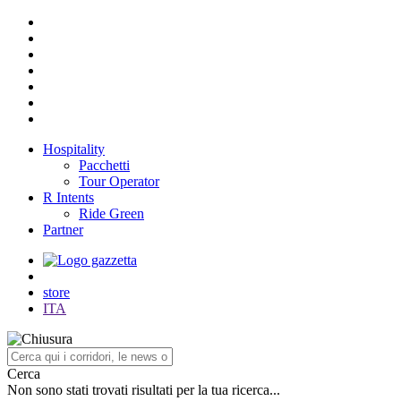
Hospitality
Pacchetti
Tour Operator
R Intents
Ride Green
Partner
store
ITA
Cerca
Non sono stati trovati risultati per la tua ricerca...