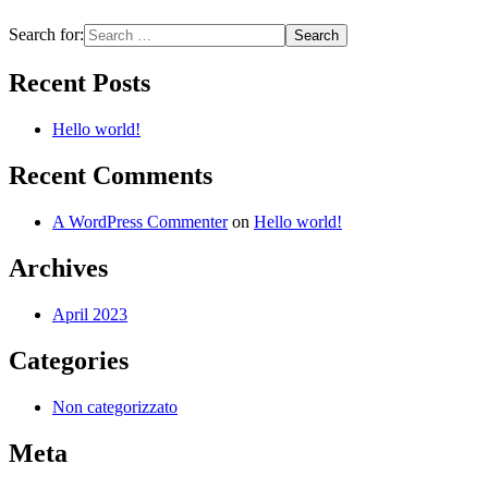
Search for:
Recent Posts
Hello world!
Recent Comments
A WordPress Commenter
on
Hello world!
Archives
April 2023
Categories
Non categorizzato
Meta