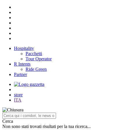
Hospitality
Pacchetti
Tour Operator
R Intents
Ride Green
Partner
store
ITA
Cerca
Non sono stati trovati risultati per la tua ricerca...