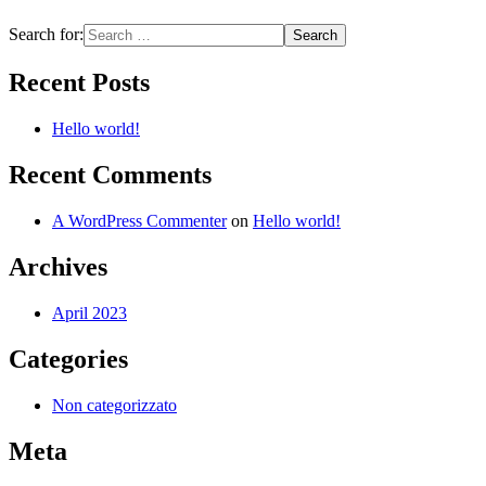
Search for:
Recent Posts
Hello world!
Recent Comments
A WordPress Commenter
on
Hello world!
Archives
April 2023
Categories
Non categorizzato
Meta